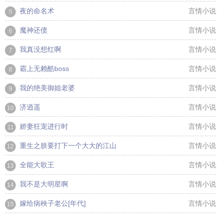
夜的命名术
言情小说
5
魔神还债
言情小说
6
我真没想红啊
言情小说
7
霸上无赖酷boss
言情小说
8
我的绝美御姐老婆
言情小说
9
济逍遥
言情小说
10
娇妻狂宠进行时
言情小说
11
重生之朕要打下一个大大的江山
言情小说
12
全能大歌王
言情小说
13
我不是大明星啊
言情小说
14
嫁给病秧子老公[年代]
言情小说
15