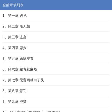
全部章节列表
1、第一章 遇见
2、第二章 段无颜
3、第三章 进宫
4、第四章 思乡
5、第五章 妹妹左青
6、第六章 左青惹麻烦
7、第七章 无意间就白了头
8、第八章 惩罚
9、第九章 济贫