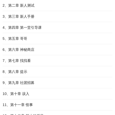
2、第二章 新人测试
3、第三章 新人手册
4、第四章 第一堂引导课
5、第五章 哥哥
6、第六章 神秘商店
7、第七章 找找看
8、第八章 提示
9、第九章 社团招募
10、第十章 误入
11、第十一章 怪事