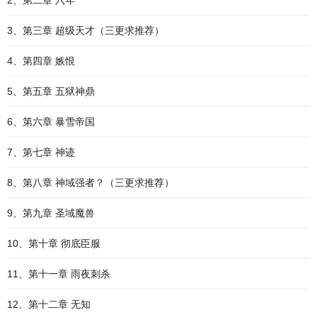
2、第二章 六年
3、第三章 超级天才（三更求推荐）
4、第四章 嫉恨
5、第五章 五狱神鼎
6、第六章 暴雪帝国
7、第七章 神迹
8、第八章 神域强者？（三更求推荐）
9、第九章 圣域魔兽
10、第十章 彻底臣服
11、第十一章 雨夜刺杀
12、第十二章 无知