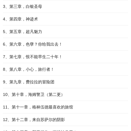
3、第三章，白银圣母
4、第四章，神迹术
5、第五章，超凡魅力
6、第六章，色孽？你给我出去！
7、第七章，恨不能早生二十年！
8、第八章，小心，旅行者！
9、第九章，费拉拉的冒险团
10、第十章，海姆警卫（第二更）
11、第十一章，格林伍德最喜欢的旅馆
12、第十二章，来自苏萨尔的阴影