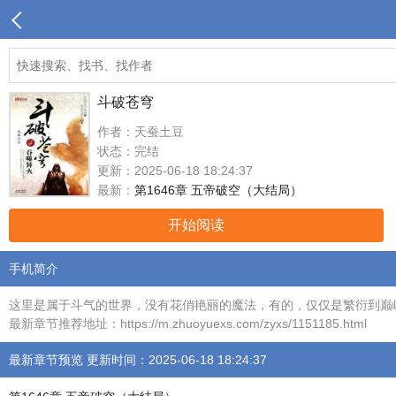
斗破苍穹
作者：天蚕土豆
状态：完结
更新：2025-06-18 18:24:37
最新：
第1646章 五帝破空（大结局）
开始阅读
手机简介
这里是属于斗气的世界，没有花俏艳丽的魔法，有的，仅仅是繁衍到巅
最新章节推荐地址：https://m.zhuoyuexs.com/zyxs/1151185.html
最新章节预览 更新时间：2025-06-18 18:24:37