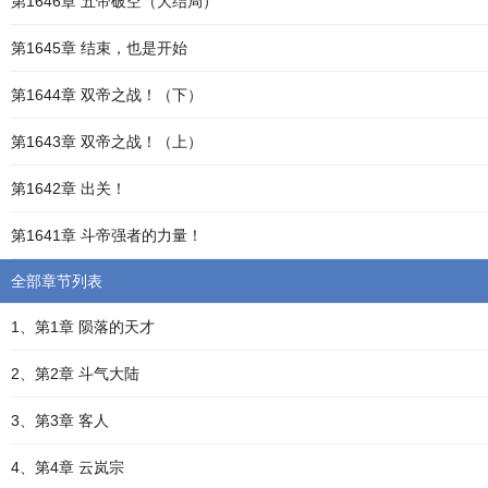
第1646章 五帝破空（大结局）
第1645章 结束，也是开始
第1644章 双帝之战！（下）
第1643章 双帝之战！（上）
第1642章 出关！
第1641章 斗帝强者的力量！
全部章节列表
1、第1章 陨落的天才
2、第2章 斗气大陆
3、第3章 客人
4、第4章 云岚宗