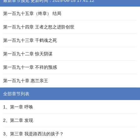
最新章节预览 更新时间：2025-06-15 17:41:12
第一百九十五章（终章） 结局
第一百九十四章 王者之怒之进阶创世
第一百九十三章 千鹤魂之死
第一百九十二章 惊天阴谋
第一百九十一章 不祥的预感
第一百九十章 惠兰亲王
全部章节列表
1、第一章 呼唤
2、第二章 发现
3、第三章 我是路西法的孩子？