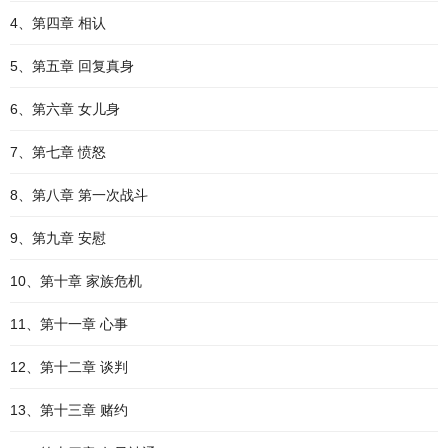
4、第四章 相认
5、第五章 回复真身
6、第六章 女儿身
7、第七章 愤怒
8、第八章 第一次战斗
9、第九章 安慰
10、第十章 家族危机
11、第十一章 心事
12、第十二章 谈判
13、第十三章 赌约