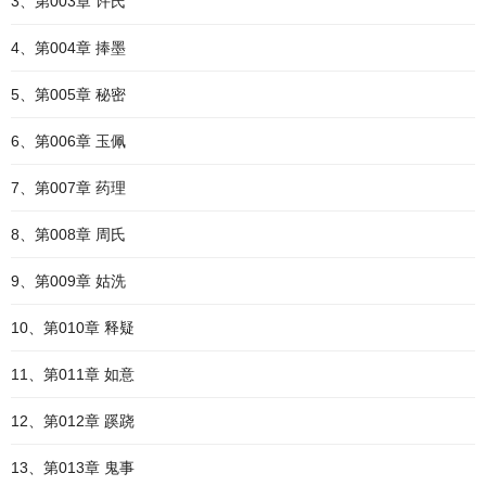
3、第003章 许氏
4、第004章 捧墨
5、第005章 秘密
6、第006章 玉佩
7、第007章 药理
8、第008章 周氏
9、第009章 姑洗
10、第010章 释疑
11、第011章 如意
12、第012章 蹊跷
13、第013章 鬼事