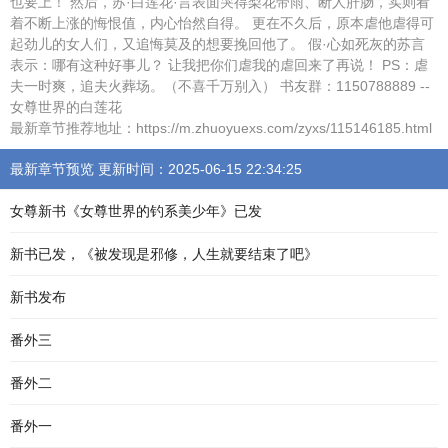
也要上！ 然后，苏·白莲花·言表面哭得梨花带雨、断人肝肠，实则看
着不断上涨的悔恨值，内心怡然自得。 更在不久后，原本虐他虐得可
起劲儿的女人们，又追悔莫及的想要挽回他了。 假·心如死灰的苏言
表示：哪有这种好事儿？ 让我把你们虐我的虐回来了再说！ PS：虐
夫一时爽，追夫火葬场。（不喜千万别入） 书友群：1150788889 --
女尊世界的白莲花
最新章节推荐地址：https://m.zhuoyuexs.com/zyxs/115146185.html
最新章节预览 更新时间：2025-06-15 22:34:25
女尊新书《女尊世界的钓系美少年》已发
新书已发，《被发现是邪修，人生就要结束了吧》
新书发布
番外三
番外二
番外一