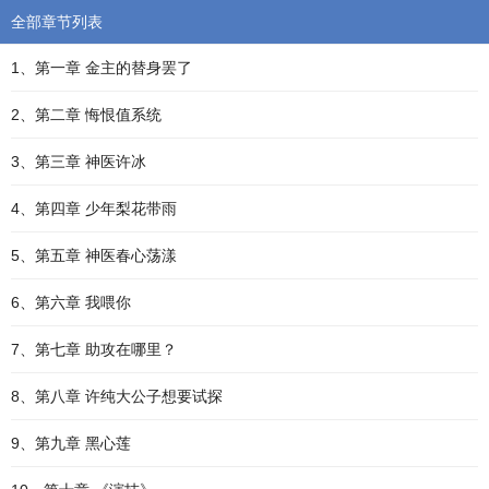
全部章节列表
1、第一章 金主的替身罢了
2、第二章 悔恨值系统
3、第三章 神医许冰
4、第四章 少年梨花带雨
5、第五章 神医春心荡漾
6、第六章 我喂你
7、第七章 助攻在哪里？
8、第八章 许纯大公子想要试探
9、第九章 黑心莲