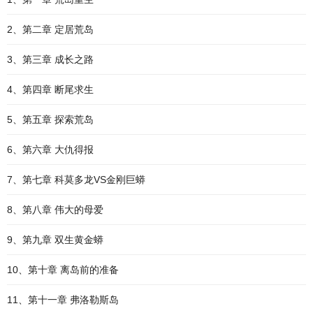
2、第二章 定居荒岛
3、第三章 成长之路
4、第四章 断尾求生
5、第五章 探索荒岛
6、第六章 大仇得报
7、第七章 科莫多龙VS金刚巨蟒
8、第八章 伟大的母爱
9、第九章 双生黄金蟒
10、第十章 离岛前的准备
11、第十一章 弗洛勒斯岛