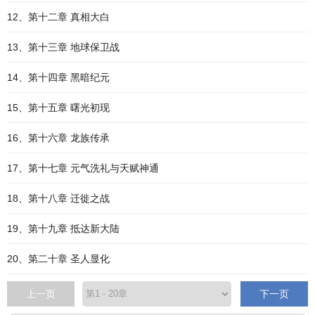
12、第十二章 真相大白
13、第十三章 地球保卫战
14、第十四章 黑暗纪元
15、第十五章 曙光初现
16、第十六章 龙族传承
17、第十七章 元气洗礼与天赋神通
18、第十八章 迁徙之战
19、第十九章 抵达新大陆
20、第二十章 圣人显化
上一页
下一页