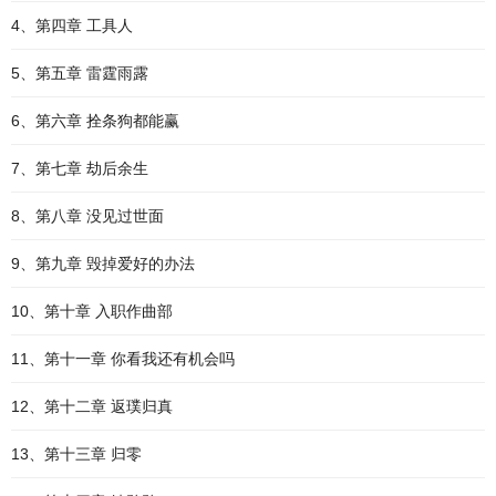
4、第四章 工具人
5、第五章 雷霆雨露
6、第六章 拴条狗都能赢
7、第七章 劫后余生
8、第八章 没见过世面
9、第九章 毁掉爱好的办法
10、第十章 入职作曲部
11、第十一章 你看我还有机会吗
12、第十二章 返璞归真
13、第十三章 归零