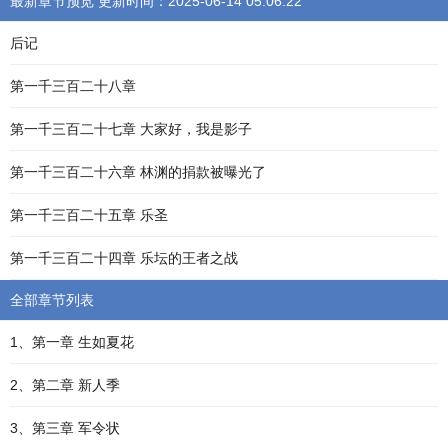
最新章节预览 更新时间：2025-06-14 05:06:22
后记
第一千三百二十八章
第一千三百二十七章 大家好，我是影子
第一千三百二十六章 林渊的捐款被曝光了
第一千三百二十五章 乐圣
第一千三百二十四章 乐坛的王者之战
全部章节列表
1、第一章 生如夏花
2、第二章 新人季
3、第三章 军令状