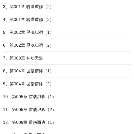
3、第001章 转世重修（2）
4、第001章 转世重修（3）
5、第002章 灵魂归宿（1）
6、第002章 灵魂归宿（2）
7、第003章 神功天道
8、第004章 世俗情怀（1）
9、第004章 世俗情怀（2）
10、第005章 首战狼狈（1）
11、第005章 首战狼狈（2）
12、第006章 重伤而逃（1）