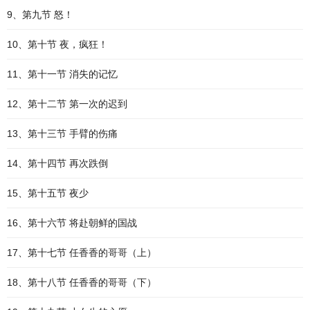
9、第九节 怒！
10、第十节 夜，疯狂！
11、第十一节 消失的记忆
12、第十二节 第一次的迟到
13、第十三节 手臂的伤痛
14、第十四节 再次跌倒
15、第十五节 夜少
16、第十六节 将赴朝鲜的国战
17、第十七节 任香香的哥哥（上）
18、第十八节 任香香的哥哥（下）