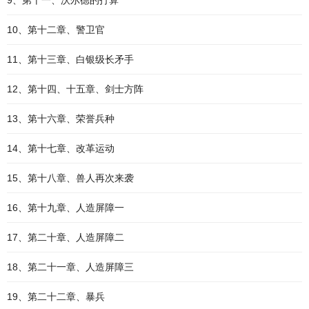
9、第十一、沃尔德的打算
10、第十二章、警卫官
11、第十三章、白银级长矛手
12、第十四、十五章、剑士方阵
13、第十六章、荣誉兵种
14、第十七章、改革运动
15、第十八章、兽人再次来袭
16、第十九章、人造屏障一
17、第二十章、人造屏障二
18、第二十一章、人造屏障三
19、第二十二章、暴兵