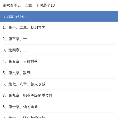
第六百零五十五章、闲时装个13
全部章节列表
1、第一、二章、初到异界
2、第三章、一
3、第四章、二
4、第五章、人族村落
5、第六章、敌袭
6、第七、八章、兽人攻城
7、第九章、职业等级的重要性
8、第十章、钱的重要