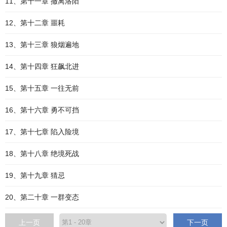
11、第十一章 撤离洛阳
12、第十二章 噩耗
13、第十三章 狼烟遍地
14、第十四章 狂飙北进
15、第十五章 一往无前
16、第十六章 勇不可挡
17、第十七章 陷入险境
18、第十八章 绝境死战
19、第十九章 猜忌
20、第二十章 一群变态
上一页
下一页