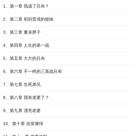
1、第一章 我成了吕布？
2、第二章 初到贵境的烦恼
3、第三章 董卓胖子
4、第四章 人生的第一战
5、第五章 大方的吕布
6、第六章 不一样的三英战吕布
7、第七章 生死弟兄
8、第八章 我有老婆了？
9、第九章 漂亮老婆
10、第十章 浴室缠绵