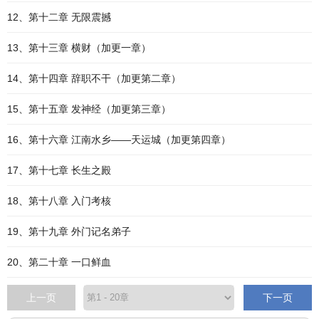
12、第十二章 无限震撼
13、第十三章 横财（加更一章）
14、第十四章 辞职不干（加更第二章）
15、第十五章 发神经（加更第三章）
16、第十六章 江南水乡——天运城（加更第四章）
17、第十七章 长生之殿
18、第十八章 入门考核
19、第十九章 外门记名弟子
20、第二十章 一口鲜血
上一页
下一页