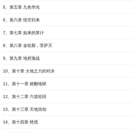
5、第五章 九色华光
6、第六章 悟空归来
7、第七章 如来的算计
8、第八章 金轮裂，菩萨灭
9、第九章 地府激战
10、第十章 大地之力的对决
11、第十一章 掀翻地狱
12、第十二章 六道轮回
13、第十三章 天地浩劫
14、第十四章 绝境