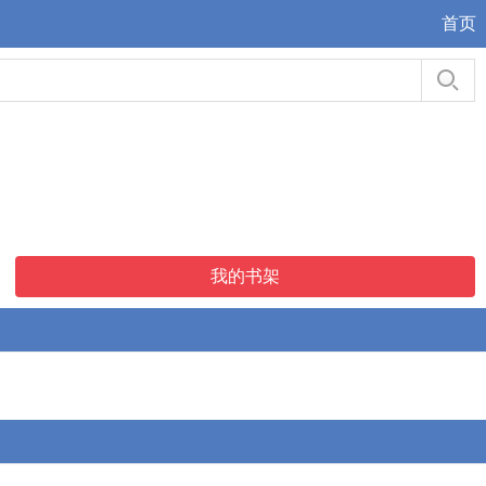
首页
我的书架