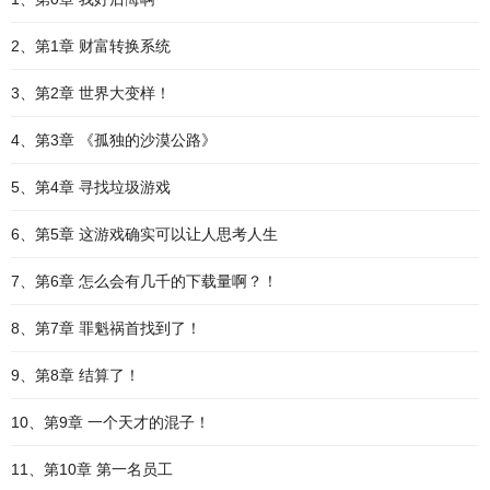
2、第1章 财富转换系统
3、第2章 世界大变样！
4、第3章 《孤独的沙漠公路》
5、第4章 寻找垃圾游戏
6、第5章 这游戏确实可以让人思考人生
7、第6章 怎么会有几千的下载量啊？！
8、第7章 罪魁祸首找到了！
9、第8章 结算了！
10、第9章 一个天才的混子！
11、第10章 第一名员工