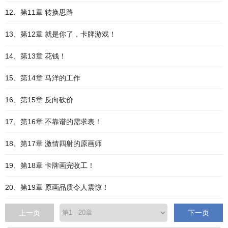
12、第11章 转换思路
13、第12章 就是你了，卡牌游戏！
14、第13章 花钱！
15、第14章 马洋的工作
16、第15章 反向砍价
17、第16章 不靠谱的需求表！
18、第17章 激情四射的原画师
19、第18章 卡牌画完收工！
20、第19章 原画品质令人震惊！
上一页
下一页