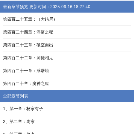
最新章节预览 更新时间：2025-06-16 18:27:40
第四百二十五章：（大结局）
第四百二十四章：浮屠之秘
第四百二十三章：破空而出
第四百二十二章：师徒相见
第四百二十一章：浮屠塔
第四百二十章：魔神之躯
全部章节列表
1、第一章：杨家有子
2、第二章：离家