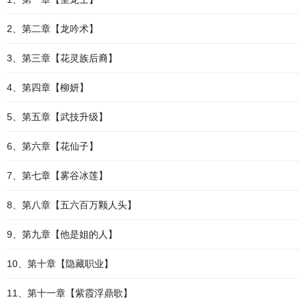
2、第二章【龙吟术】
3、第三章【花灵族后裔】
4、第四章【柳妍】
5、第五章【武技升级】
6、第六章【花仙子】
7、第七章【雾谷冰莲】
8、第八章【五六百万颗人头】
9、第九章【他是姐的人】
10、第十章【隐藏职业】
11、第十一章【紫霞浮鼎歌】