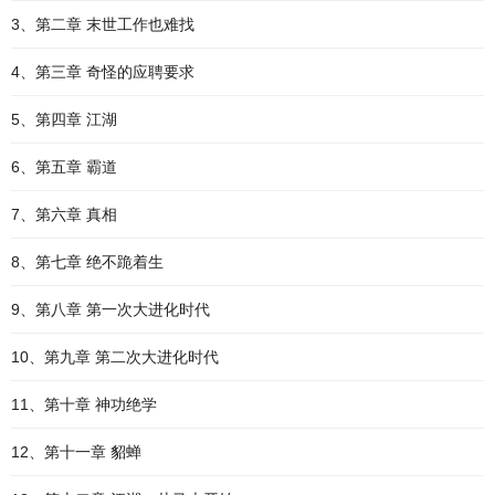
3、第二章 末世工作也难找
4、第三章 奇怪的应聘要求
5、第四章 江湖
6、第五章 霸道
7、第六章 真相
8、第七章 绝不跪着生
9、第八章 第一次大进化时代
10、第九章 第二次大进化时代
11、第十章 神功绝学
12、第十一章 貂蝉