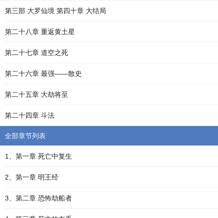
第三部 大罗仙境 第四十章 大结局
第二十八章 重返黄土星
第二十七章 道空之死
第二十六章 最强――散史
第二十五章 大劫将至
第二十四章 斗法
全部章节列表
1、第一章 死亡中复生
2、第一章 明王经
3、第二章 恐怖劫船者