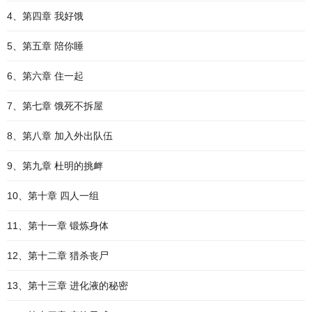
4、第四章 我好饿
5、第五章 陪你睡
6、第六章 住一起
7、第七章 饿死不拆屋
8、第八章 加入外出队伍
9、第九章 杜明的挑衅
10、第十章 四人一组
11、第十一章 锻炼身体
12、第十二章 猎杀丧尸
13、第十三章 进化液的秘密