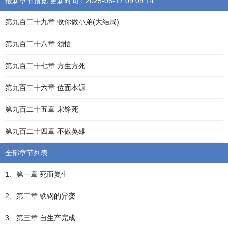
最新章节预览 更新时间：2025-06-17 09:09:14
第九百二十九章 收你做小弟(大结局)
第九百二十八章 领悟
第九百二十七章 方生方死
第九百二十六章 位面本源
第九百二十五章 宋铮死
第九百二十四章 不做英雄
全部章节列表
1、第一章 死而复生
2、第二章 铁锅的异变
3、第三章 自生产完成