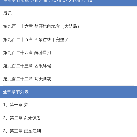
最新章节预览 更新时间：2025-07-26 05:27:19
后记
第九百二十六章 梦开始的地方（大结局）
第九百二十五章 四象窑终于完整了
第九百二十四章 醉卧星河
第九百二十三章 因果终偿
第九百二十二章 两天两夜
全部章节列表
1、第一章 梦
2、第二章 剑未佩妥
3、第三章 已是江湖