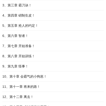
3、第三章 霸刀诀！
4、第四章 硝制生皮！
5、第五章 抢人的约定！
6、第六章 智者！
7、第七章 开始准备！
8、第八章 开始训练！
9、第九章 怪事！
10、第十章 会霸气的小狗崽！
11、第十一章 将来的路！
12、第十二章 离去！