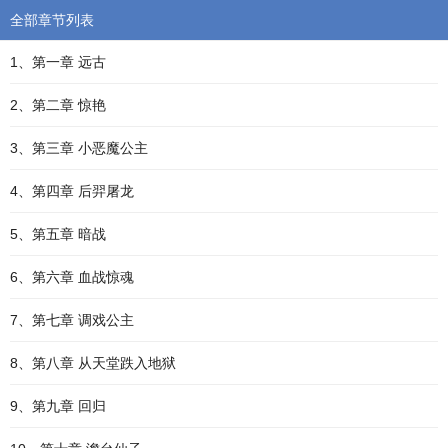
全部章节列表
1、第一章 远古
2、第二章 惊艳
3、第三章 小恶魔公主
4、第四章 后羿屠龙
5、第五章 暗战
6、第六章 血战惊魂
7、第七章 调戏公主
8、第八章 从天堂跌入地狱
9、第九章 回归