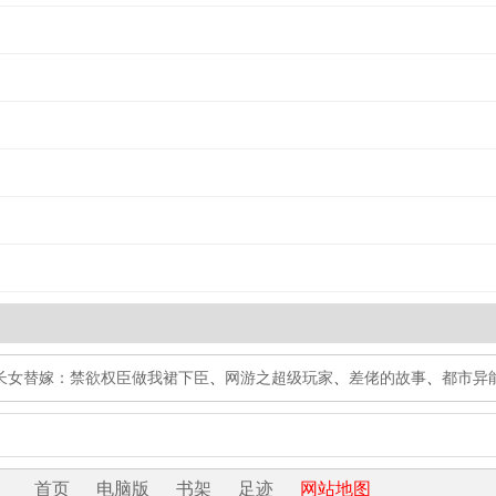
长女替嫁：禁欲权臣做我裙下臣
、
网游之超级玩家
、
差佬的故事
、
都市异
首页
电脑版
书架
足迹
网站地图