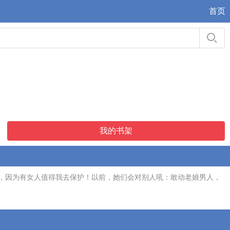
首页
我的书架
，因为有女人值得我去保护！以前，她们会对别人吼：敢动老娘男人，