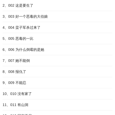
2、002 这是要生了
3、003 好一个恶毒的大伯娘
4、004 蛮子军杀过来了
5、005 恶毒的一比
6、006 为什么倒霉的是她
7、007 她不能倒
8、008 报仇了
9、009 不能忍
10、010 没有家了
11、011 有山洞