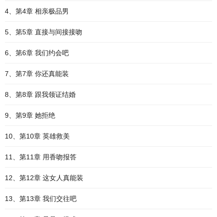
4、第4章 相亲极品男
5、第5章 直接与间接接吻
6、第6章 我们约会吧
7、第7章 你还真能装
8、第8章 跟我领证结婚
9、第9章 她拒绝
10、第10章 英雄救美
11、第11章 用香吻报答
12、第12章 这女人真能装
13、第13章 我们交往吧