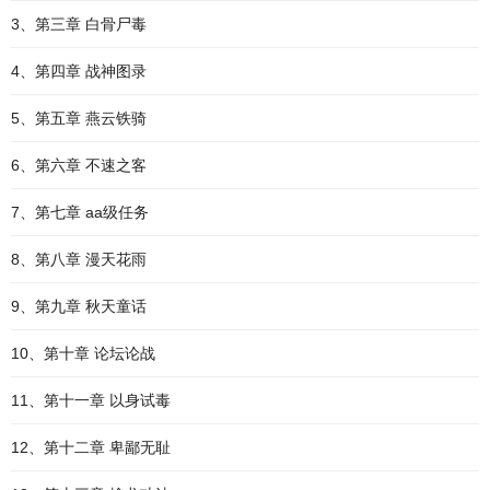
3、第三章 白骨尸毒
4、第四章 战神图录
5、第五章 燕云铁骑
6、第六章 不速之客
7、第七章 aa级任务
8、第八章 漫天花雨
9、第九章 秋天童话
10、第十章 论坛论战
11、第十一章 以身试毒
12、第十二章 卑鄙无耻