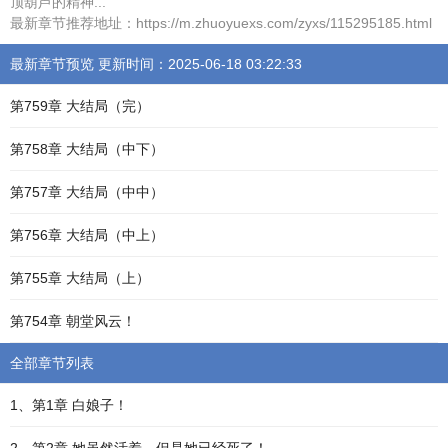
顶葫芦的精神...
最新章节推荐地址：https://m.zhuoyuexs.com/zyxs/115295185.html
最新章节预览 更新时间：2025-06-18 03:22:33
第759章 大结局（完）
第758章 大结局（中下）
第757章 大结局（中中）
第756章 大结局（中上）
第755章 大结局（上）
第754章 朝堂风云！
全部章节列表
1、第1章 白娘子！