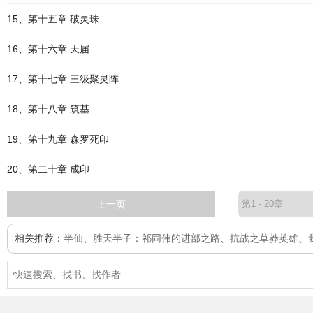
15、第十五章 破灵珠
16、第十六章 天届
17、第十七章 三级聚灵阵
18、第十八章 筑基
19、第十九章 森罗死印
20、第二十章 成印
上一页
相关推荐：
半仙
、
胜天半子：祁同伟的进部之路
、
抗战之草莽英雄
、