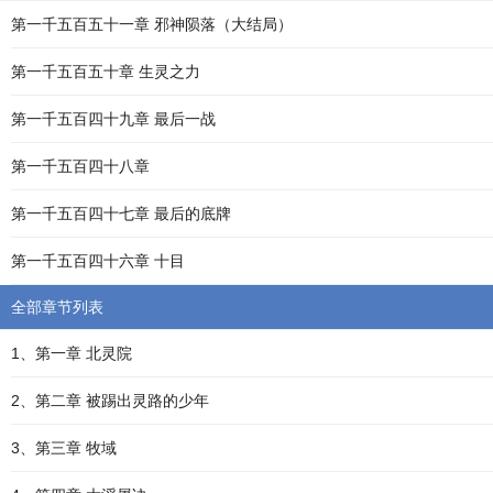
第一千五百五十一章 邪神陨落（大结局）
第一千五百五十章 生灵之力
第一千五百四十九章 最后一战
第一千五百四十八章
第一千五百四十七章 最后的底牌
第一千五百四十六章 十目
全部章节列表
1、第一章 北灵院
2、第二章 被踢出灵路的少年
3、第三章 牧域