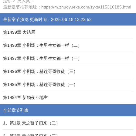
是你？”男人笑...
最新章节推荐地址：https://m.zhuoyuexs.com/zyxs/115316185.html
最新章节预览 更新时间：2025-06-18 13:22:53
第1499章 大结局
第1498章 小剧场：生男生女都一样（二）
第1497章 小剧场：生男生女都一样（一）
第1496章 小剧场：赫连哥哥收徒（三）
第1495章 小剧场：赫连哥哥收徒（一）
第1494章 新婚夜斗地主
全部章节列表
1、第1章 天之骄子归来（二）