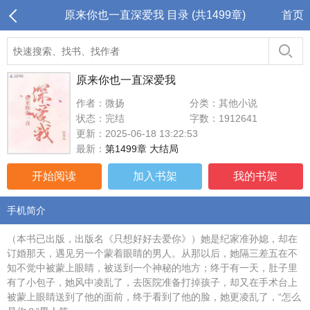
原来你也一直深爱我 目录 (共1499章)
首页
原来你也一直深爱我
作者：微扬
分类：其他小说
状态：完结
字数：1912641
更新：2025-06-18 13:22:53
最新：
第1499章 大结局
开始阅读
加入书架
我的书架
手机简介
（本书已出版，出版名《只想好好去爱你》）她是纪家准孙媳，却在
订婚那天，遇见另一个蒙着眼睛的男人。从那以后，她隔三差五在不
知不觉中被蒙上眼睛，被送到一个神秘的地方；终于有一天，肚子里
有了小包子，她风中凌乱了，去医院准备打掉孩子，却又在手术台上
被蒙上眼睛送到了他的面前，终于看到了他的脸，她更凌乱了，“怎么