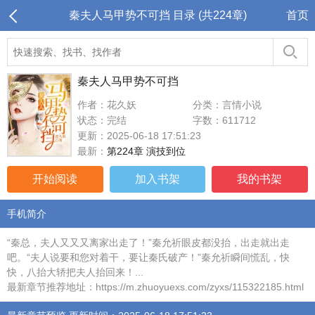
秦夫人马甲势不可挡 目录 (共224章)
首页
秦夫人马甲势不可挡
作者：花久妖
分类：言情小说
状态：完结
字数：611712
更新：2025-06-18 17:51:23
最新：
第224章 演技到位
开始阅读
加入书架
我的书架
手机简介
“秦总，夫人又又又离家出走了！”秦允祈眼皮都没抬，出走就出走
吧。“夫人说要和您对着干，要让秦氏破产！”秦允祈瞬间慌乱，快
快，八抬大轿把夫人抬回来！...
最新章节推荐地址：https://m.zhuoyuexs.com/zyxs/115322185.html