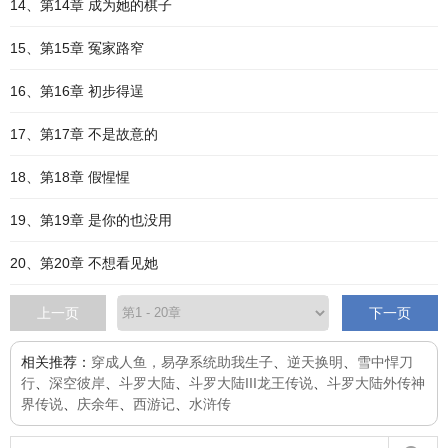
14、第14章 成为她的棋子
15、第15章 冤家路窄
16、第16章 初步得逞
17、第17章 不是故意的
18、第18章 假惺惺
19、第19章 是你的也没用
20、第20章 不想看见她
上一页
下一页
相关推荐：
穿成人鱼，易孕系统助我生子
、
逆天换明
、
雪中悍刀
行
、
深空彼岸
、
斗罗大陆
、
斗罗大陆III龙王传说
、
斗罗大陆外传神
界传说
、
庆余年
、
西游记
、
水浒传