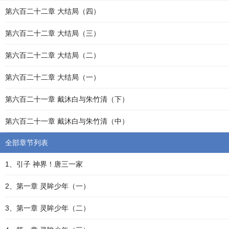
第六百二十二章 大结局（四）
第六百二十二章 大结局（三）
第六百二十二章 大结局（二）
第六百二十二章 大结局（一）
第六百二十一章 戴沐白与朱竹清（下）
第六百二十一章 戴沐白与朱竹清（中）
全部章节列表
1、引子 神界！唐三一家
2、第一章 灵眸少年（一）
3、第一章 灵眸少年（二）