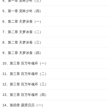
4、第一章 灵眸少年（三）
5、第一章 灵眸少年（四）
6、第二章 天梦冰蚕（一）
7、第二章 天梦冰蚕（二）
8、第二章 天梦冰蚕（三）
9、第二章 天梦冰蚕（四）
10、第三章 百万年魂环（一）
11、第三章 百万年魂环（二）
12、第三章 百万年魂环（三）
13、第三章 百万年魂环（四）
14、第四章 霹雳贝贝（一）