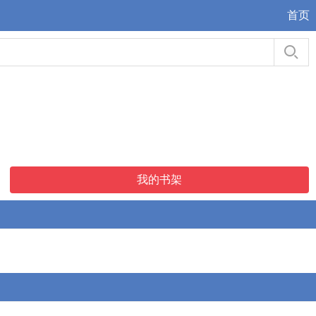
首页
我的书架