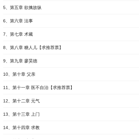
5、第五章 欲擒故纵
6、第六章 法事
7、第七章 术藏
8、第八章 糖人儿【求推荐票】
9、第九章 廖昊德
10、第十章 父亲
11、第十一章 医不自治【求推荐票】
12、第十二章 元气
13、第十三章 上门
14、第十四章 求教