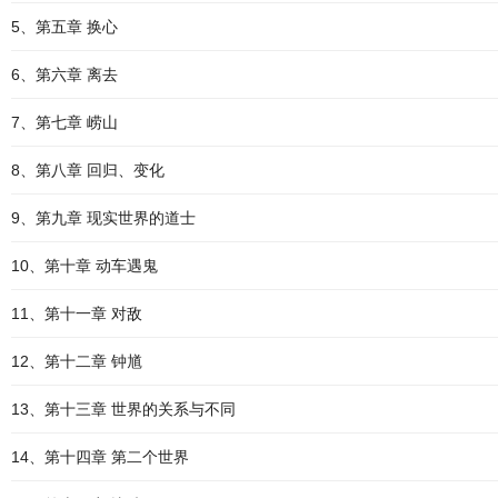
5、第五章 换心
6、第六章 离去
7、第七章 崂山
8、第八章 回归、变化
9、第九章 现实世界的道士
10、第十章 动车遇鬼
11、第十一章 对敌
12、第十二章 钟馗
13、第十三章 世界的关系与不同
14、第十四章 第二个世界