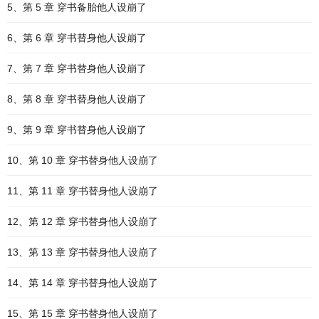
5、第 5 章 穿书备胎他人设崩了
6、第 6 章 穿书替身他人设崩了
7、第 7 章 穿书替身他人设崩了
8、第 8 章 穿书替身他人设崩了
9、第 9 章 穿书替身他人设崩了
10、第 10 章 穿书替身他人设崩了
11、第 11 章 穿书替身他人设崩了
12、第 12 章 穿书替身他人设崩了
13、第 13 章 穿书替身他人设崩了
14、第 14 章 穿书替身他人设崩了
15、第 15 章 穿书替身他人设崩了