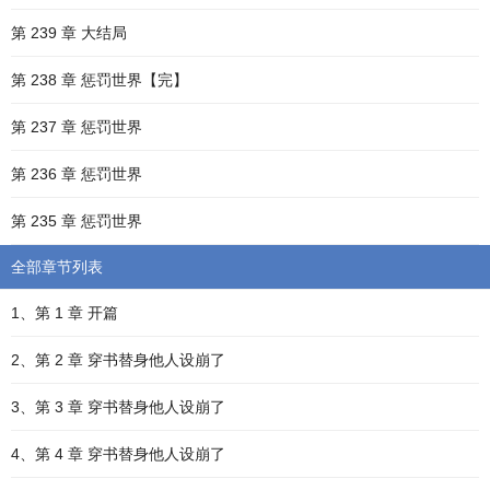
第 239 章 大结局
第 238 章 惩罚世界【完】
第 237 章 惩罚世界
第 236 章 惩罚世界
第 235 章 惩罚世界
全部章节列表
1、第 1 章 开篇
2、第 2 章 穿书替身他人设崩了
3、第 3 章 穿书替身他人设崩了
4、第 4 章 穿书替身他人设崩了