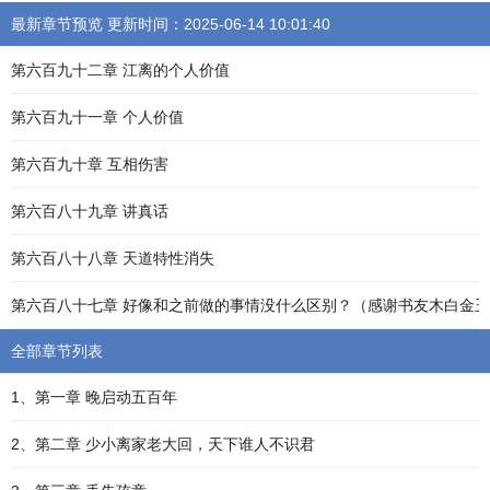
最新章节预览 更新时间：2025-06-14 10:01:40
第六百九十二章 江离的个人价值
第六百九十一章 个人价值
第六百九十章 互相伤害
第六百八十九章 讲真话
第六百八十八章 天道特性消失
第六百八十七章 好像和之前做的事情没什么区别？（感谢书友木白金
全部章节列表
1、第一章 晚启动五百年
2、第二章 少小离家老大回，天下谁人不识君