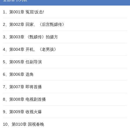
1、第001章 冤屈!反击!
2、第002章 回家、《后宫甄嬛传》
3、第003章 《甄嬛传》拍摄方
4、第004章 开机、《老男孩》
5、第005章 任副导演
6、第006章 选角
7、第007章 即将首播
8、第008章 电视剧首播
9、第009章 收视火爆
10、第010章 国视春晚