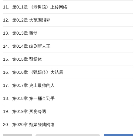
11、第011章 《老男孩》上传网络
12、第012章 大范围泪奔
13、第013章 轰动
14、第014章 编剧新人王
15、第015章 甄嬛体
16、第016章 《甄嬛传》大结局
17、第017章 史上最帅的人
18、第018章 第一桶金到手
19、第019章 买房冷遇
20、第020章 甄嬛登陆网络