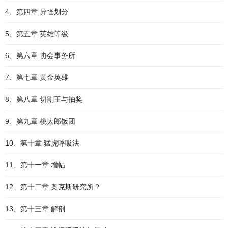
4、第四章 异怪划分
5、第五章 英雄等级
6、第六章 协会事务所
7、第七章 黄金英雄
8、第八章 切割王与抽奖
9、第九章 桃太郎饭团
10、第十章 猛虎呼吸法
11、第十一章 增幅
12、第十二章 奥克斯研究所？
13、第十三章 解剖