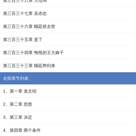
第三百三十八章 大结局
第三百三十七章 吴赤忠
第三百三十六章 顾廷煜去世
第三百三十五章 是了
第三百三十四章 悔恨的王大娘子
第三百三十三章 顾廷烨归来
全部章节列表
1、第一章 袁文绍
2、第二章 忽悠
3、第三章 决定
4、第四章 两个条件