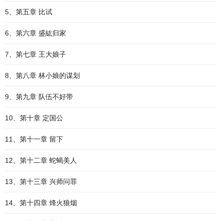
5、第五章 比试
6、第六章 盛紘归家
7、第七章 王大娘子
8、第八章 林小娘的谋划
9、第九章 队伍不好带
10、第十章 定国公
11、第十一章 留下
12、第十二章 蛇蝎美人
13、第十三章 兴师问罪
14、第十四章 烽火狼烟