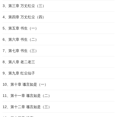
3、第三章 万丈红尘（三）
4、第四章 万丈红尘（四）
5、第五章 书生（一）
6、第六章 书生（二）
7、第七章 书生（三）
8、第八章 老二老三
9、第九章 红尘仙子
10、第十章 谶言如是（一）
11、第十一章 谶言如是（二）
12、第十二章 谶言如是（三）