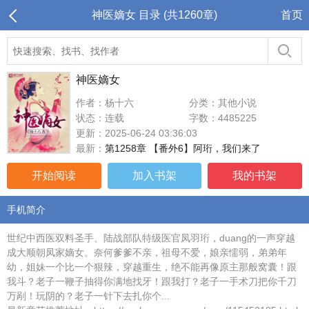
神医嫡女 目录 (共1260章)
首页
神医嫡女
作者：杨十六
分类：其他小说
状态：连载
字数：4485225
更新：2025-06-24 03:36:03
最新：
第1258章 【番外6】阿珩，我们来了
开始阅读
加入书架
我的书架
手机简介
世纪中西医双料圣手、陆战部队特级医官凤羽珩，duang的一声穿越
成大顺朝凤家嫡女。奈何爹爹不亲，祖母不爱，娘亲懦弱，弟弟年
幼，姐妹一个比一个狠辣，穿越重生，绝不能再像原主那般窝囊！跟
我斗？老子一鞭子抽得你满地找牙！跟我打？老子一手术刀把你千刀
万剐！玩阴的？老子一针下去扎你个...