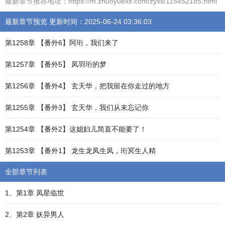
最新章节推荐地址：https://m.zhuoyuexs.com/zyxs/115452185.html
最新章节预览 更新时间：2025-06-24 03:36:03
第1258章 【番外6】阿珩，我们来了
第1257章 【番外5】 凤羽珩的梦
第1256章 【番外4】 玄天华，把我留在你走过的地方
第1255章 【番外3】 玄天华，我们从未忘记你
第1254章 【番外2】这媳妇儿简直不能要了！
第1253章 【番外1】 龙生龙凤生凤，珩冥生人精
全部章节列表
1、第1章 凤星临世
2、第2章 妖异男人