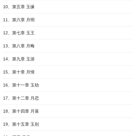
10、第五章 玉缘
11、第六章 月明
12、第七章 玉王
13、第八章 月晦
14、第九章 玉游
15、第十章 月情
16、第十一章 玉劫
17、第十二章 月恋
18、第十四章 月落
19、第十五章 玉别