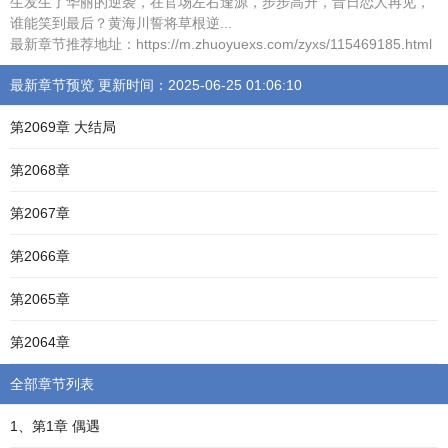
生发生了华丽的逆袭，在官场左右逢源，步步高升，昔日恋人再见，
谁能笑到最后？黄海川誓将草根逆...
最新章节推荐地址：https://m.zhuoyuexs.com/zyxs/115469185.html
最新章节预览 更新时间：2025-06-25 01:06:10
第2069章 大结局
第2068章
第2067章
第2066章
第2065章
第2064章
全部章节列表
1、第1章 偶遇