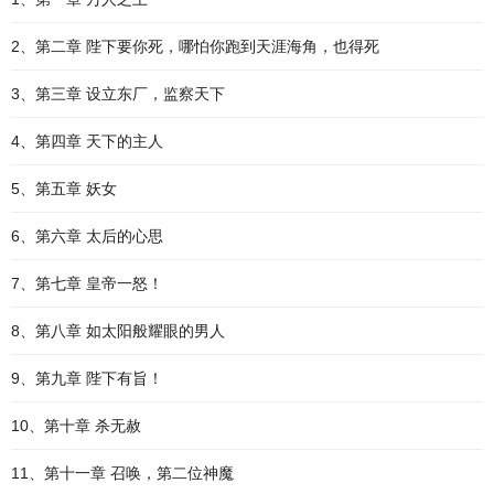
2、第二章 陛下要你死，哪怕你跑到天涯海角，也得死
3、第三章 设立东厂，监察天下
4、第四章 天下的主人
5、第五章 妖女
6、第六章 太后的心思
7、第七章 皇帝一怒！
8、第八章 如太阳般耀眼的男人
9、第九章 陛下有旨！
10、第十章 杀无赦
11、第十一章 召唤，第二位神魔