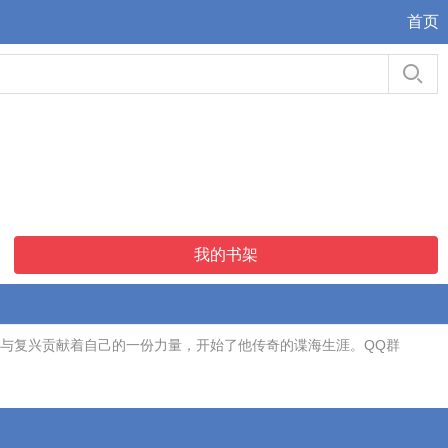
首页
我的书架
放与复兴贡献着自己的一份力量，开始了他传奇的谍海生涯。QQ群