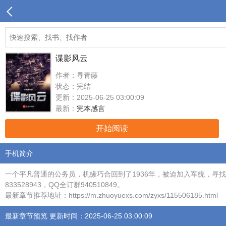
谍影风云
作者：寻青藤
状态：完结
更新：2025-06-25 03:00:09
最新：
完本感言
开始阅读
手机简介
一个平凡普通的公务员，机缘巧合回到了1936年，被迫加入军统，寻
833528943，QQ全订群940510849。
最新章节推荐地址：https://m.zhuoyuexs.com/zyxs/115506185.html
最新章节预览 更新时间：2025-06-25 03:00:09