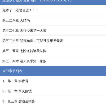
最新章节预览 更新时间：2025-06-25 03:32:20
完本了，诸君请进！！！
第五二八章 大结局
第五二七章 古往今来第一大帝
第五二六章 我都知道，可我只是想见母亲
第五二五章 七阶逆转诸天法阵
第五二四章 诸天寰宇第一家族
全部章节列表
1、第一章 李青霄
2、第二章 李氏困境
3、第三章 碧眼金睛兽