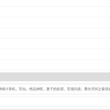
神级计算机
、
官仙
、
绝品神医
、
妻子的欲望
、
官场问鼎
、
重生空间之最强