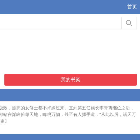
首页
我的书架
极致，漂亮的女修士都不肯嫁过来。直到第五任族长李青霄继位之后，
都站在巅峰俯瞰天地，睥睨万物，甚至有人挥手道：“从此以后，诸天万
两更】