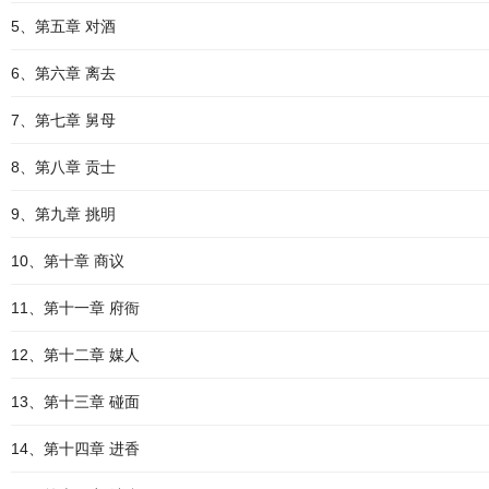
5、第五章 对酒
6、第六章 离去
7、第七章 舅母
8、第八章 贡士
9、第九章 挑明
10、第十章 商议
11、第十一章 府衙
12、第十二章 媒人
13、第十三章 碰面
14、第十四章 进香