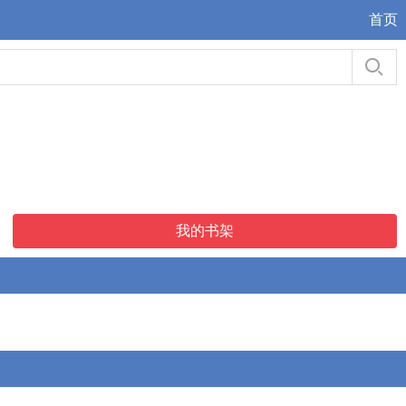
首页
我的书架